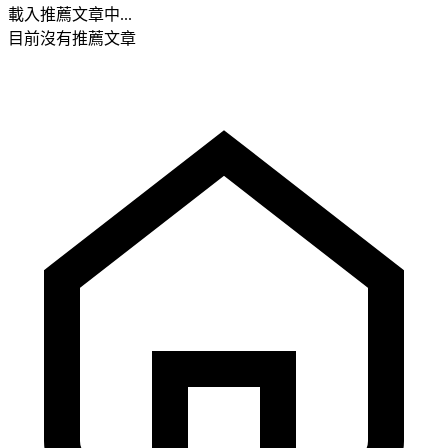
載入推薦文章中...
目前沒有推薦文章