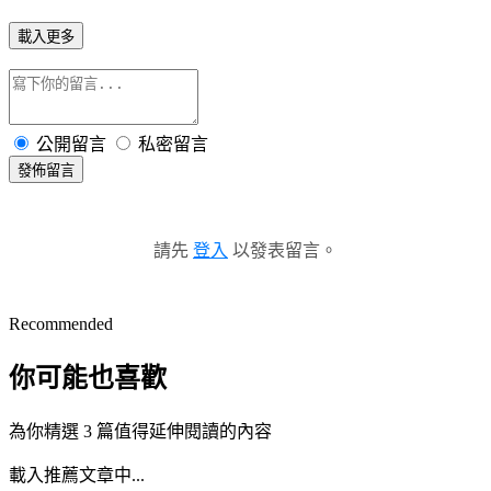
載入更多
公開留言
私密留言
發佈留言
請先
登入
以發表留言。
Recommended
你可能也喜歡
為你精選 3 篇值得延伸閱讀的內容
載入推薦文章中...