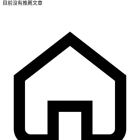
目前沒有推薦文章