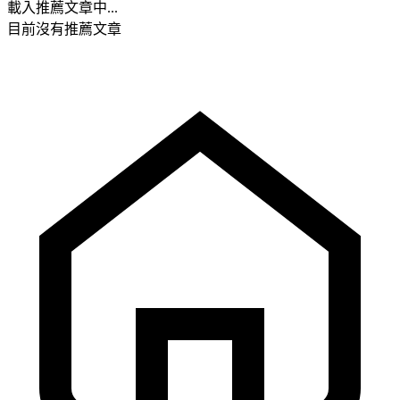
載入推薦文章中...
目前沒有推薦文章