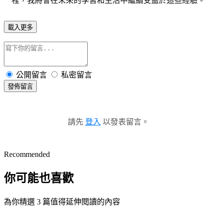
程，我將會在未來的學習和生活中繼續受益於這些經驗。
載入更多
公開留言
私密留言
發佈留言
請先
登入
以發表留言。
Recommended
你可能也喜歡
為你精選 3 篇值得延伸閱讀的內容