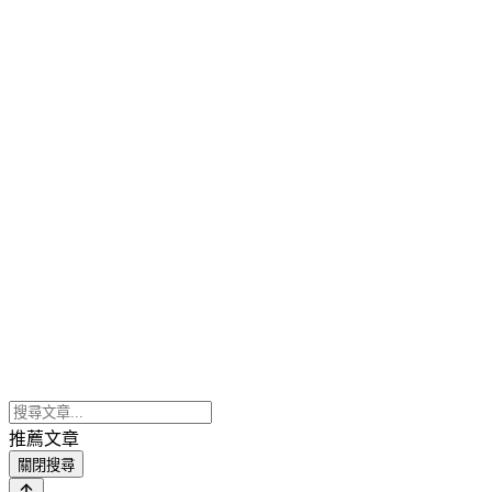
推薦文章
關閉搜尋