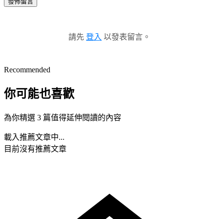
發佈留言
請先
登入
以發表留言。
Recommended
你可能也喜歡
為你精選 3 篇值得延伸閱讀的內容
載入推薦文章中...
目前沒有推薦文章