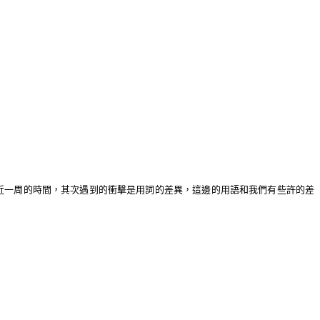
近一周的時間，其次遇到的衝擊是用詞的差異，這邊的用語和我們有些許的差