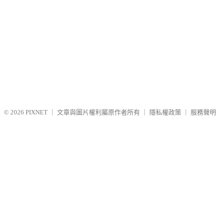
© 2026
PIXNET
｜
文章與圖片權利屬原作者所有
｜
隱私權政策
｜
服務聲明