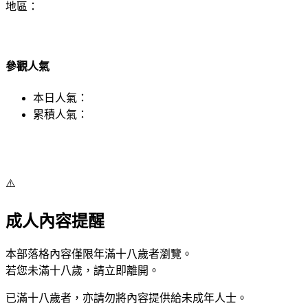
地區：
參觀人氣
本日人氣：
累積人氣：
⚠️
成人內容提醒
本部落格內容僅限年滿十八歲者瀏覽。
若您未滿十八歲，請立即離開。
已滿十八歲者，亦請勿將內容提供給未成年人士。