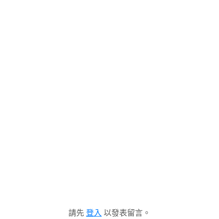
請先
登入
以發表留言。